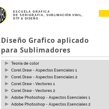
ESCUELA GRAFICA
DE
SERIGRAFIA,
SUBLIMACIÓN VINIL,
DTF & DISEÑO
Diseño Grafico aplicado
para Sublimadores
Teoría de color
Corel Draw - Aspectos Esenciales 1
Corel Draw - Aspectos Esenciales 2
Teoría de color
Corel Draw - Vectores 1
Corel Draw - Vectores 2
Adobe Photoshop - Aspectos Esenciales 1
Adobe Photoshop - Aspectos Esenciales 2