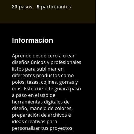
pasos
23 pasos
participantes
9 participantes
23
9
Informacion
Aprende desde cero a crear
diseños únicos y profesionales
listos para sublimar en
diferentes productos como
polos, tazas, cojines, gorras y
más. Este curso te guiará paso
a paso en el uso de
herramientas digitales de
diseño, manejo de colores,
preparación de archivos e
ideas creativas para
personalizar tus proyectos.