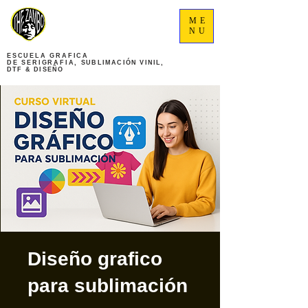
ME
NU
ESCUELA GRAFICA
DE
SERIGRAFIA,
SUBLIMACIÓN VINIL,
DTF & DISEÑO
Diseño grafico
para sublimación